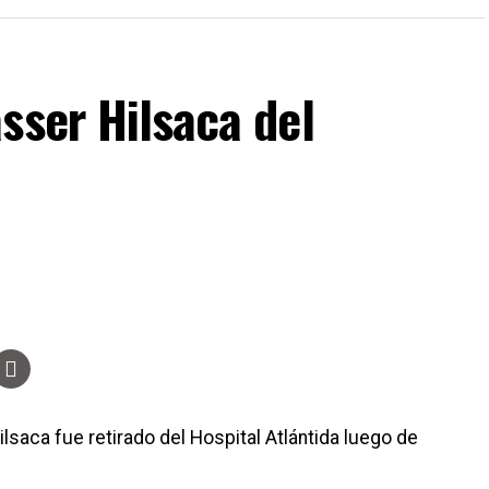
sser Hilsaca del
lsaca fue retirado del Hospital Atlántida luego de