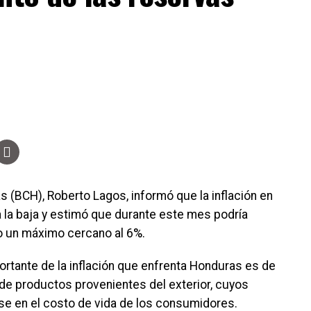
s (BCH), Roberto Lagos, informó que la inflación en
 la baja y estimó que durante este mes podría
o un máximo cercano al 6%.
ortante de la inflación que enfrenta Honduras es de
de productos provenientes del exterior, cuyos
se en el costo de vida de los consumidores.