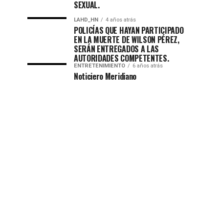
SEXUAL.
LAHD_HN
4 años atrás
POLICÍAS QUE HAYAN PARTICIPADO
EN LA MUERTE DE WILSON PÉREZ,
SERÁN ENTREGADOS A LAS
AUTORIDADES COMPETENTES.
ENTRETENIMIENTO
6 años atrás
Noticiero Meridiano