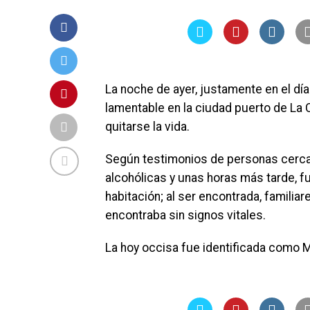
La noche de ayer, justamente en el día
lamentable en la ciudad puerto de La 
quitarse la vida.
Según testimonios de personas cercan
alcohólicas y unas horas más tarde, 
habitación; al ser encontrada, familiar
encontraba sin signos vitales.
La hoy occisa fue identificada como Ma