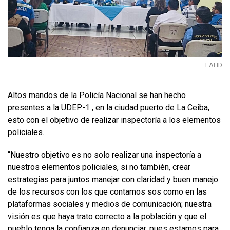
LAHD
Altos mandos de la Policía Nacional se han hecho
presentes a la UDEP-1 , en la ciudad puerto de La Ceiba,
esto con el objetivo de realizar inspectoría a los elementos
policiales.
“Nuestro objetivo es no solo realizar una inspectoría a
nuestros elementos policiales, si no también, crear
estrategias para juntos manejar con claridad y buen manejo
de los recursos con los que contamos sos como en las
plataformas sociales y medios de comunicación; nuestra
visión es que haya trato correcto a la población y que el
pueblo tenga la confianza en denunciar, pues estamos para