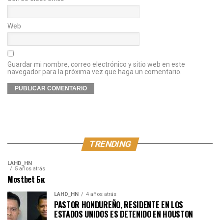
Web
Guardar mi nombre, correo electrónico y sitio web en este
navegador para la próxima vez que haga un comentario.
TRENDING
LAHD_HN
5 años atrás
Mostbet Бк
LAHD_HN
4 años atrás
PASTOR HONDUREÑO, RESIDENTE EN LOS
ESTADOS UNIDOS ES DETENIDO EN HOUSTON