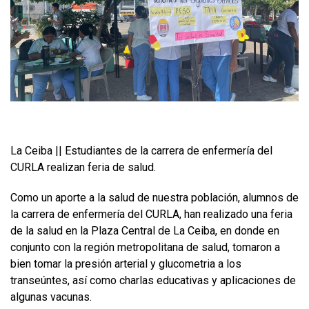
La Ceiba || Estudiantes de la carrera de enfermería del
CURLA realizan feria de salud.
Como un aporte a la salud de nuestra población, alumnos de
la carrera de enfermería del CURLA, han realizado una feria
de la salud en la Plaza Central de La Ceiba, en donde en
conjunto con la región metropolitana de salud, tomaron a
bien tomar la presión arterial y glucometria a los
transeúntes, así como charlas educativas y aplicaciones de
algunas vacunas.