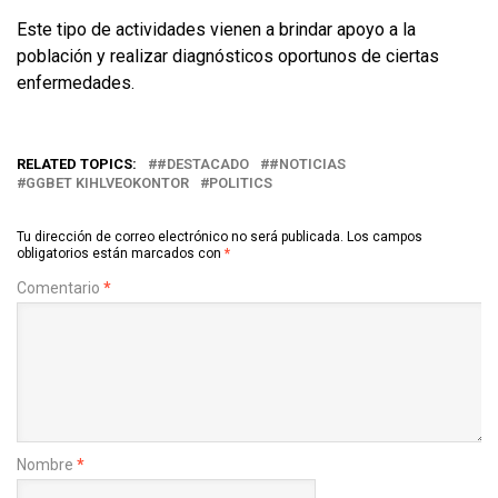
Este tipo de actividades vienen a brindar apoyo a la
población y realizar diagnósticos oportunos de ciertas
enfermedades.
RELATED TOPICS:
#DESTACADO
#NOTICIAS
GGBET KIHLVEOKONTOR
POLITICS
Tu dirección de correo electrónico no será publicada.
Los campos
obligatorios están marcados con
*
Comentario
*
Nombre
*