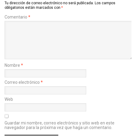
Tu dirección de correo electrónico no será publicada.
Los campos
obligatorios están marcados con
*
Comentario
*
Nombre
*
Correo electrónico
*
Web
Guardar mi nombre, correo electrónico y sitio web en este
navegador para la próxima vez que haga un comentario.