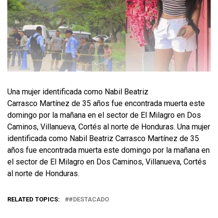
Una mujer identificada como Nabil Beatriz
Carrasco Martínez de 35 años fue encontrada muerta este
domingo por la mañana en el sector de El Milagro en Dos
Caminos, Villanueva, Cortés al norte de Honduras. Una mujer
identificada como Nabil Beatriz Carrasco Martínez de 35
años fue encontrada muerta este domingo por la mañana en
el sector de El Milagro en Dos Caminos, Villanueva, Cortés
al norte de Honduras.
RELATED TOPICS:
#DESTACADO