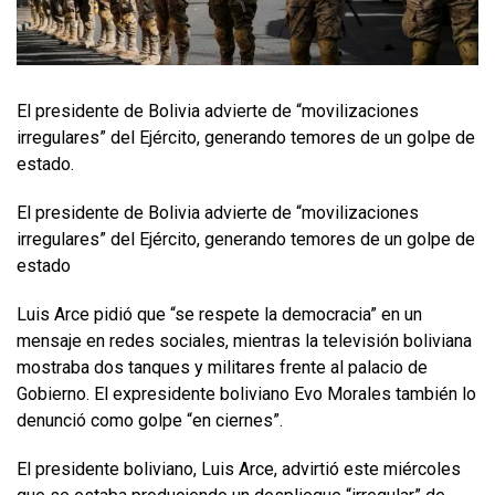
El presidente de Bolivia advierte de “movilizaciones
irregulares” del Ejército, generando temores de un golpe de
estado.
El presidente de Bolivia advierte de “movilizaciones
irregulares” del Ejército, generando temores de un golpe de
estado
Luis Arce pidió que “se respete la democracia” en un
mensaje en redes sociales, mientras la televisión boliviana
mostraba dos tanques y militares frente al palacio de
Gobierno. El expresidente boliviano Evo Morales también lo
denunció como golpe “en ciernes”.
El presidente boliviano, Luis Arce, advirtió este miércoles