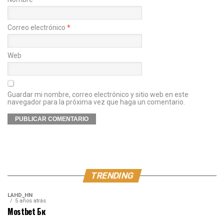
Correo electrónico
*
Web
Guardar mi nombre, correo electrónico y sitio web en este
navegador para la próxima vez que haga un comentario.
TRENDING
LAHD_HN
5 años atrás
Mostbet Бк