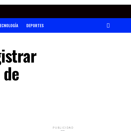
ECNOLOGÍA
DEPORTES
istrar
 de
PUBLICIDAD