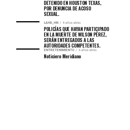
DETENIDO EN HOUSTON TEXAS,
POR DENUNCIA DE ACOSO
SEXUAL.
LAHD_HN
4 años atrás
POLICÍAS QUE HAYAN PARTICIPADO
EN LA MUERTE DE WILSON PÉREZ,
SERÁN ENTREGADOS A LAS
AUTORIDADES COMPETENTES.
ENTRETENIMIENTO
6 años atrás
Noticiero Meridiano