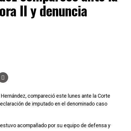
ora II y denuncia
 Hernández, compareció este lunes ante la Corte
declaración de imputado en el denominado caso
ez estuvo acompañado por su equipo de defensa y