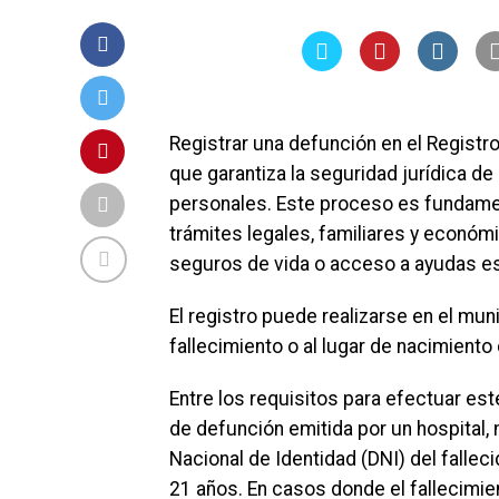
Registrar una defunción en el Registr
que garantiza la seguridad jurídica de 
personales. Este proceso es fundamenta
trámites legales, familiares y económ
seguros de vida o acceso a ayudas es
El registro puede realizarse en el muni
fallecimiento o al lugar de nacimiento 
Entre los requisitos para efectuar es
de defunción emitida por un hospital
Nacional de Identidad (DNI) del fallec
21 años. En casos donde el fallecimie