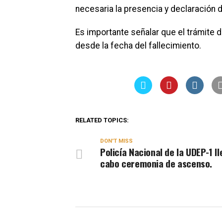
necesaria la presencia y declaración 
Es importante señalar que el trámite
desde la fecha del fallecimiento.
RELATED TOPICS:
DON'T MISS
Policía Nacional de la UDEP-1 ll
cabo ceremonia de ascenso.