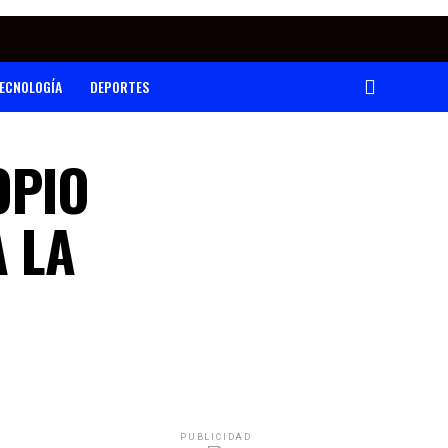
ECNOLOGÍA
DEPORTES
OPIO
A LA
PUBLICIDAD