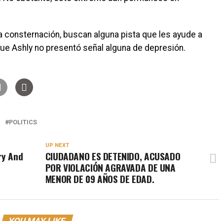
la consternación, buscan alguna pista que les ayude a
ue Ashly no presentó señal alguna de depresión.
POLITICS
UP NEXT
ry And
CIUDADANO ES DETENIDO, ACUSADO
POR VIOLACIÓN AGRAVADA DE UNA
MENOR DE 09 AÑOS DE EDAD.