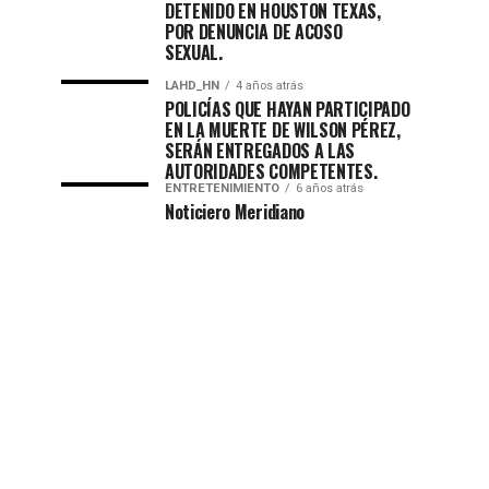
DETENIDO EN HOUSTON TEXAS,
POR DENUNCIA DE ACOSO
SEXUAL.
LAHD_HN
4 años atrás
POLICÍAS QUE HAYAN PARTICIPADO
EN LA MUERTE DE WILSON PÉREZ,
SERÁN ENTREGADOS A LAS
AUTORIDADES COMPETENTES.
ENTRETENIMIENTO
6 años atrás
Noticiero Meridiano