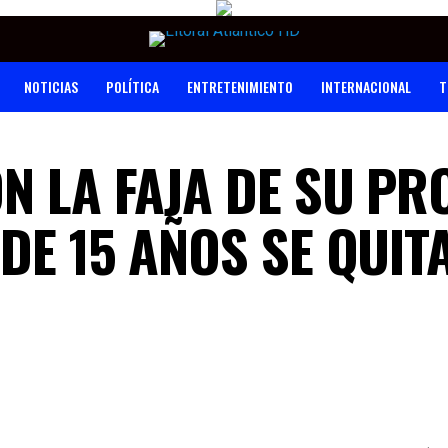
NOTICIAS
POLÍTICA
ENTRETENIMIENTO
INTERNACIONAL
T
N LA FAJA DE SU PR
DE 15 AÑOS SE QUIT