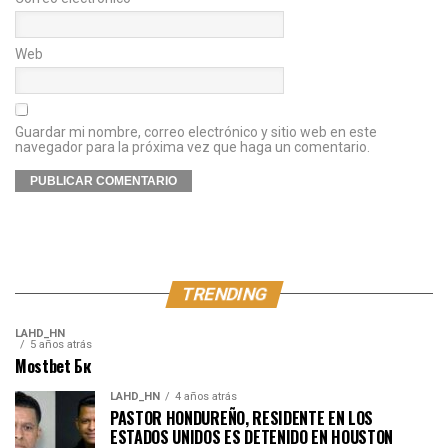
Web
Guardar mi nombre, correo electrónico y sitio web en este
navegador para la próxima vez que haga un comentario.
TRENDING
LAHD_HN
5 años atrás
Mostbet Бк
LAHD_HN
4 años atrás
PASTOR HONDUREÑO, RESIDENTE EN LOS
ESTADOS UNIDOS ES DETENIDO EN HOUSTON