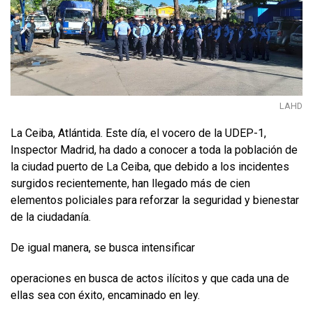
LAHD
La Ceiba, Atlántida. Este día, el vocero de la UDEP-1,
Inspector Madrid, ha dado a conocer a toda la población de
la ciudad puerto de La Ceiba, que debido a los incidentes
surgidos recientemente, han llegado más de cien
elementos policiales para reforzar la seguridad y bienestar
de la ciudadanía.
De igual manera, se busca intensificar
operaciones en busca de actos ilícitos y que cada una de
ellas sea con éxito, encaminado en ley.