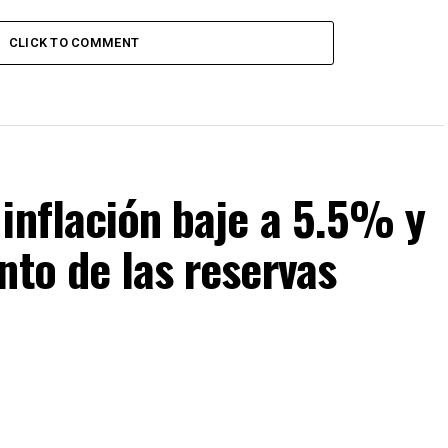
CLICK TO COMMENT
inflación baje a 5.5% y
nto de las reservas