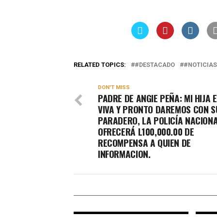
RELATED TOPICS:
#DESTACADO
#NOTICIAS
DON'T MISS
PADRE DE ANGIE PEÑA: MI HIJA 
VIVA Y PRONTO DAREMOS CON S
PARADERO, LA POLICÍA NACION
OFRECERÁ L100,000.00 DE
RECOMPENSA A QUIEN DE
INFORMACION.