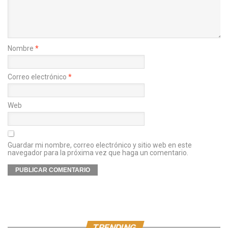
Nombre
*
Correo electrónico
*
Web
Guardar mi nombre, correo electrónico y sitio web en este
navegador para la próxima vez que haga un comentario.
TRENDING