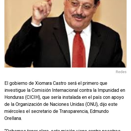
Redes
El gobierno de Xiomara Castro será el primero que
investigue la Comisión Internacional contra la Impunidad en
Honduras (CICIH), que sería instalada en el país con apoyo
de la Organización de Naciones Unidas (ONU), dijo este
miércoles el secretario de Transparencia, Edmundo
Orellana.