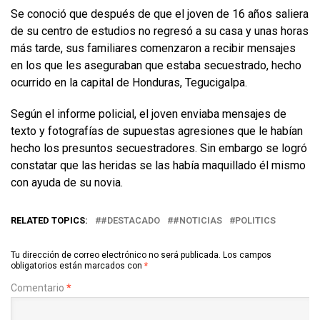
Se conoció que después de que el joven de 16 años saliera
de su centro de estudios no regresó a su casa y unas horas
más tarde, sus familiares comenzaron a recibir mensajes
en los que les aseguraban que estaba secuestrado, hecho
ocurrido en la capital de Honduras, Tegucigalpa.
Según el informe policial, el joven enviaba mensajes de
texto y fotografías de supuestas agresiones que le habían
hecho los presuntos secuestradores. Sin embargo se logró
constatar que las heridas se las había maquillado él mismo
con ayuda de su novia.
RELATED TOPICS:
#DESTACADO
#NOTICIAS
POLITICS
Tu dirección de correo electrónico no será publicada.
Los campos
obligatorios están marcados con
*
Comentario
*