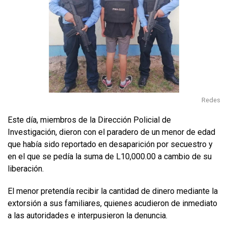
Redes
Este día, miembros de la Dirección Policial de
Investigación, dieron con el paradero de un menor de edad
que había sido reportado en desaparición por secuestro y
en el que se pedía la suma de L10,000.00 a cambio de su
liberación.
El menor pretendía recibir la cantidad de dinero mediante la
extorsión a sus familiares, quienes acudieron de inmediato
a las autoridades e interpusieron la denuncia.