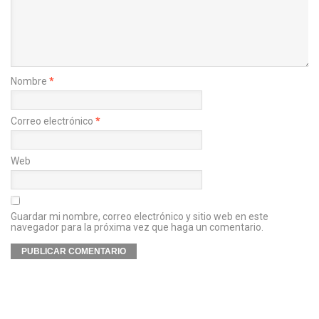
Nombre
*
Correo electrónico
*
Web
Guardar mi nombre, correo electrónico y sitio web en este
navegador para la próxima vez que haga un comentario.